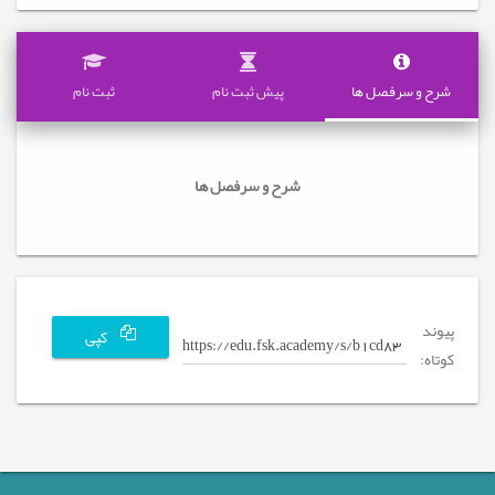
شرح و سرفصل ها
پیش ثبت نام
ثبت نام
شرح و سرفصل ها
پیوند
کپی
کوتاه: