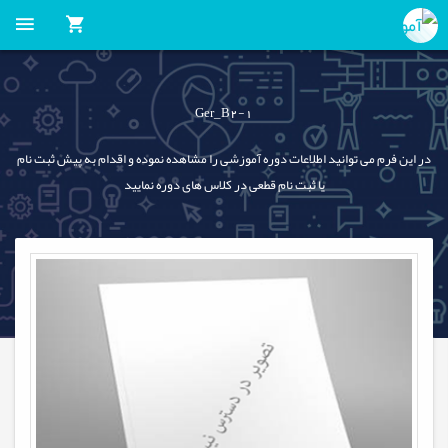
Ger_B2-1
در این فرم می توانید اطلاعات دوره آموزشی را مشاهده نموده و اقدام به پیش ثبت نام
یا ثبت نام قطعی در کلاس های دوره نمایید