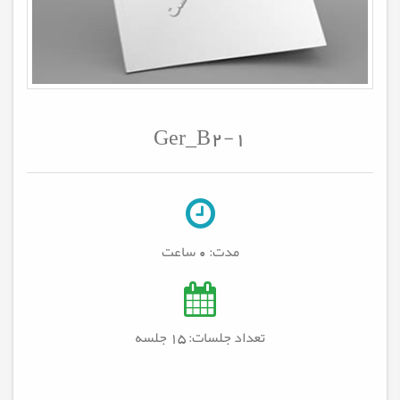
Ger_B2-1
مدت:
0 ساعت
تعداد جلسات: 15
جلسه