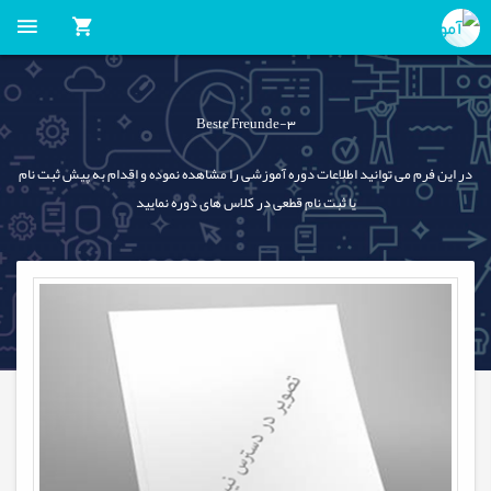
Beste Freunde-3
در این فرم می توانید اطلاعات دوره آموزشی را مشاهده نموده و اقدام به پیش ثبت نام
یا ثبت نام قطعی در کلاس های دوره نمایید