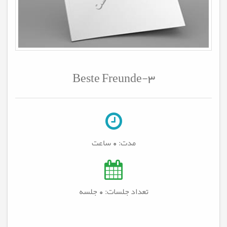
Beste Freunde-3
مدت:
0 ساعت
تعداد جلسات: 0
جلسه