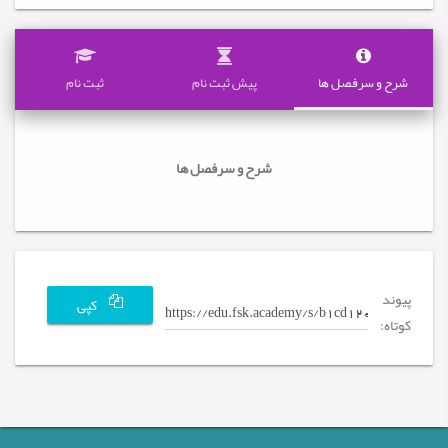
شرح و سرفصل ها
پیش ثبت نام
ثبت نام
شرح و سرفصل ها
پیوند
کپی
کوتاه: